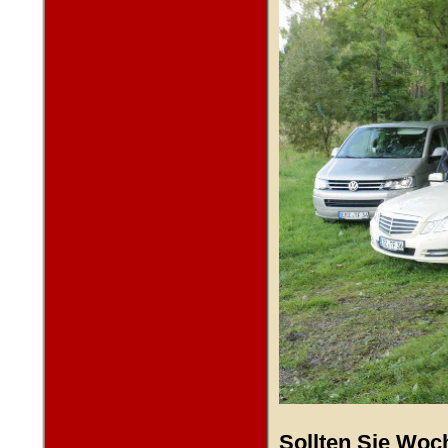
Sollten Sie Woch